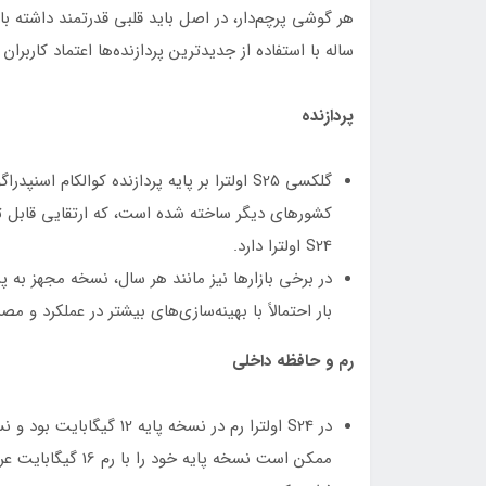
ساله با استفاده از جدیدترین پردازنده‌ها اعتماد کاربران
پردازنده
S24 اولترا دارد.
در برخی بازارها نیز مانند هر سال، نسخه مجهز ب
بار احتمالاً با بهینه‌سازی‌های بیشتر در عملکرد و م
رم و حافظه داخلی
ممکن است نسخه پایه