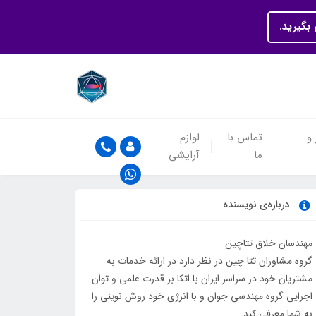
بگیرید.
 و
تماس با
لوازم
ما
آرایشی
درباره‌ی نویسنده
مهندسان خلاق تتاچین
گروه مشاوران تتا چین در نظر دارد در ارائه خدمات به
مشتریان خود در سراسر ایران با اتکا بر قدرت علمی و توان
اجرایی گروه مهندسی جوان و با انرژی خود روش نوینی را
به شما معرفی کند.