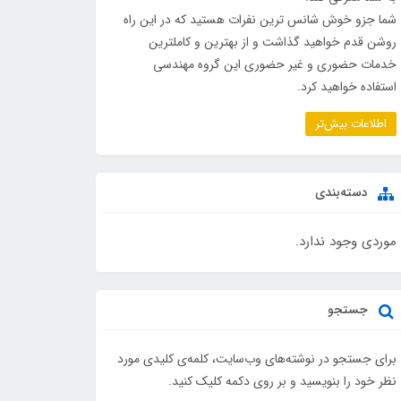
شما جزو خوش شانس ترین نفرات هستید که در این راه
روشن قدم خواهید گذاشت و از بهترین و کاملترین
خدمات حضوری و غیر حضوری این گروه مهندسی
استفاده خواهید کرد.
اطلاعات بیش‌تر
دسته‌بندی
موردی وجود ندارد.
جستجو
برای جستجو در نوشته‌های وب‌سایت، کلمه‌ی کلیدی مورد
نظر خود را بنویسید و بر روی دکمه کلیک کنید.