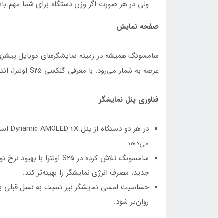
ولی در هر صورت اگر وزن دستگاه برای شما مهم ب
صفحه نمایش
عرصه به شمار می‌رود. با معرفی گلکسی S25 اولترا، انتظار می‌رود که شاهد بهبودهای چشمگیر در این بخش باشیم.
فناوری پنل نمایشگر
در هر 
می‌دهد.
جدید، مصرف انرژی نمایشگر را بهینه‌تر کند.
حساسیت لمسی نمایشگر نیز نسبت به نسل قبلی بهتر 
روان‌تر شود.