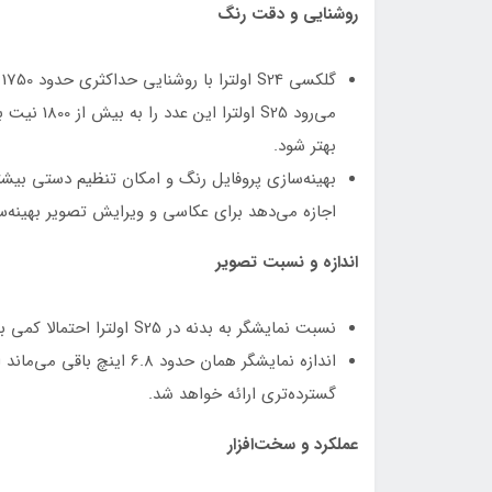
روشنایی و دقت رنگ
گ
می‌رود S25
بهتر شود.
بهینه‌سازی پروفایل رنگ و امکان تنظیم دستی بیشتر 
اجازه می‌دهد برای عکاسی و ویرایش تصویر بهینه‌س
اندازه و نسبت تصویر
نسبت نمایشگر به بدنه در S25 اولترا احتمالا کمی بهبود می‌یابد تا حاشیه‌ها کمتر باشند.
اندازه نمایشگر همان حدود .8
گسترده‌تری ارائه خواهد شد.
عملکرد و سخت‌افزار