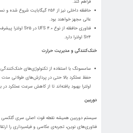
فراهم کند.
عالی مجهز خواهند بود.
S24 اولترا دارد.
خنک‌کنندگی و مدیریت حرارت
سامسونگ با استفاده از تکنولوژی‌های خنک‌کنندگی 
اولترا بهبود یافته‌اند تا از کاهش سرعت عملکرد در 
دوربین
فناوری‌های نوین، تجربه‌ی عکاسی و فیلمبرداری را ارتقا