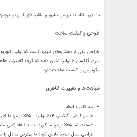
در این مقاله به بررسی دقیق و مقایسه‌ای این دو پرچم‌د
طراحی و کیفیت ساخت
طراحی یکی از بخش‌های کلیدی است که اولین تجربه کا
سری گلکسی S اولترا نشان داده که گرچه تغیی
ارگونومی و کیفیت ساخت دارد.
شباهت‌ها و تغییرات ظاهری
فرم کلی و ابعاد:
هر دو گوشی گلکسی 4
هستند، اما S25 اولترا ممکن است با ابعا
طراحی نسل جدید تلاش کرده تا بهترین تعادل را بی