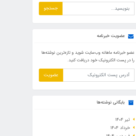
جستجو
عضویت خبرنامه
عضو خبرنامه ماهانه وب‌سایت شوید و تازه‌ترین نوشته‌ها
را در پست الکترونیک خود دریافت کنید.
عضویت
بایگانی نوشته‌ها
تير 1404
خرداد 1404