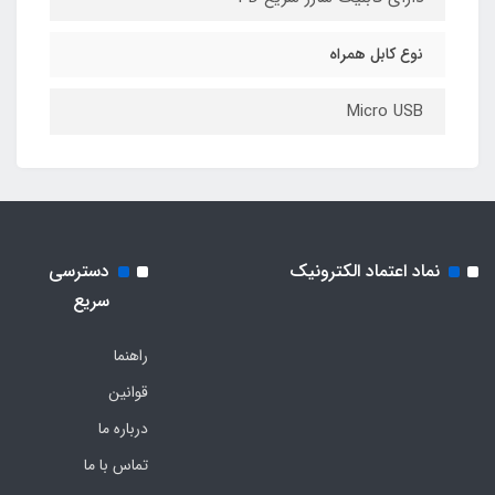
نوع کابل همراه
Micro USB
نماد اعتماد الکترونیک
دسترسی
سریع
راهنما
قوانین
درباره ما
تماس با ما