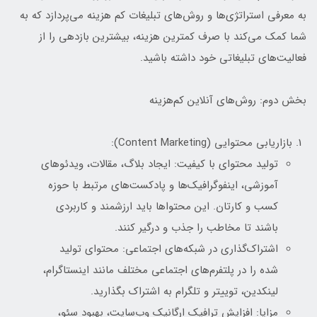
به معرفی استراتژی‌ها و روش‌های تبلیغات کم هزینه می‌پردازد که به
شما کمک می‌کند با صرف کمترین هزینه، بیشترین بازدهی را از
فعالیت‌های تبلیغاتی خود داشته باشید.
بخش دوم: روش‌های آنلاین کم‌هزینه
بازاریابی محتوایی (Content Marketing):
تولید محتوای با کیفیت: ایجاد بلاگ، مقالات، ویدئوهای
آموزشی، اینفوگرافیک‌ها و پادکست‌های مرتبط با حوزه
کسب و کارتان. این محتواها باید ارزشمند و کاربردی
باشند تا مخاطب را جذب و درگیر کنند.
اشتراک‌گذاری در شبکه‌های اجتماعی: محتوای تولید
شده را در پلتفرم‌های اجتماعی مختلف مانند اینستاگرام،
لینکدین، توییتر و تلگرام به اشتراک بگذارید.
مزایا: افزایش ترافیک ارگانیک وب‌سایت، بهبود سئو،