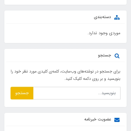
دسته‌بندی
موردی وجود ندارد.
جستجو
برای جستجو در نوشته‌های وب‌سایت، کلمه‌ی کلیدی مورد نظر خود را
بنویسید و بر روی دکمه کلیک کنید.
جستجو
عضویت خبرنامه