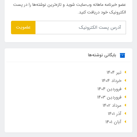
عضو خبرنامه ماهانه وب‌سایت شوید و تازه‌ترین نوشته‌ها را در پست
الکترونیک خود دریافت کنید.
عضویت
بایگانی نوشته‌ها
تير 1404
خرداد 1404
فروردین 1404
فروردین 1403
مرداد 1402
آذر 1401
آبان 1401