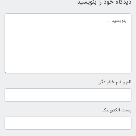
دیدگاه خود را بنویسید
نام و نام خانوادگی
پست الکترونیک