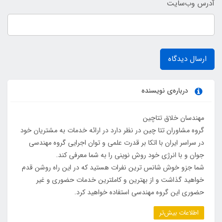
آدرس وب‌سایت
ارسال دیدگاه
درباره‌ی نویسنده
مهندسان خلاق تتاچین
گروه مشاوران تتا چین در نظر دارد در ارائه خدمات به مشتریان خود
در سراسر ایران با اتکا بر قدرت علمی و توان اجرایی گروه مهندسی
جوان و با انرژی خود روش نوینی را به شما معرفی کند.
شما جزو خوش شانس ترین نفرات هستید که در این راه روشن قدم
خواهید گذاشت و از بهترین و کاملترین خدمات حضوری و غیر
حضوری این گروه مهندسی استفاده خواهید کرد.
اطلاعات بیش‌تر