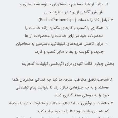
مزایا: ارتباط مستقیم با مشتریان بالقوه، شبکه‌سازی و
افزایش آگاهی از برند در سطح محلی.
تبادل کالا یا خدمات (Barter/Partnerships):
همکاری با کسب و کارهای مکمل: ارائه خدمات یا
محصولات خود در ازای خدمات یا محصولات آن‌ها.
مزایا: کاهش هزینه‌های تبلیغاتی، دسترسی به مخاطبان
جدید، و تقویت روابط با سایر کسب و کارها.
بخش چهارم: نکات کلیدی برای اثربخشی تبلیغات کم‌هزینه
شناخت دقیق مخاطب هدف: بدانید چه کسانی مشتریان شما
هستند و به چه چیزهایی نیاز دارند تا بتوانید پیام تبلیغاتی
خود را به درستی هدف‌گذاری کنید.
خلاقیت و نوآوری: با ایده‌های خلاقانه و متفاوت، حتی با بودجه
کم هم می‌توانید توجه‌ها را به خود جلب کنید.