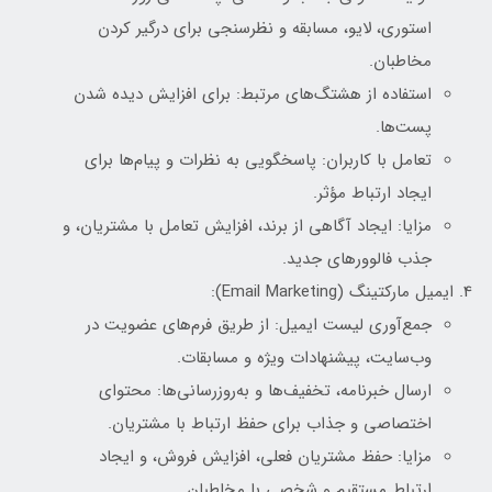
استوری، لایو، مسابقه و نظرسنجی برای درگیر کردن
مخاطبان.
استفاده از هشتگ‌های مرتبط: برای افزایش دیده شدن
پست‌ها.
تعامل با کاربران: پاسخگویی به نظرات و پیام‌ها برای
ایجاد ارتباط مؤثر.
مزایا: ایجاد آگاهی از برند، افزایش تعامل با مشتریان، و
جذب فالوورهای جدید.
ایمیل مارکتینگ (Email Marketing):
جمع‌آوری لیست ایمیل: از طریق فرم‌های عضویت در
وب‌سایت، پیشنهادات ویژه و مسابقات.
ارسال خبرنامه، تخفیف‌ها و به‌روزرسانی‌ها: محتوای
اختصاصی و جذاب برای حفظ ارتباط با مشتریان.
مزایا: حفظ مشتریان فعلی، افزایش فروش، و ایجاد
ارتباط مستقیم و شخصی با مخاطبان.