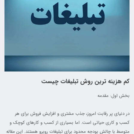
کم هزینه ترین روش تبلیغات چیست
بخش اول: مقدمه
در دنیای پر رقابت امروز، جذب مشتری و افزایش فروش برای هر
کسب و کاری حیاتی است. اما بسیاری از کسب و کارهای کوچک و
متوسط با چالش بودجه محدود برای تبلیغات روبرو هستند. این مقاله