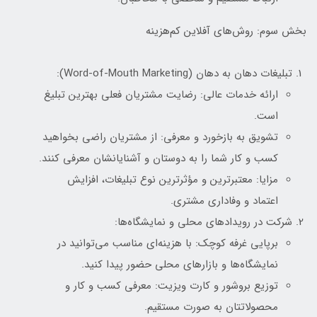
بخش سوم: روش‌های آفلاین کم‌هزینه
تبلیغات دهان به دهان (Word-of-Mouth Marketing):
ارائه خدمات عالی: رضایت مشتریان فعلی بهترین تبلیغ
است.
تشویق به بازخورد و معرفی: از مشتریان راضی بخواهید
کسب و کار شما را به دوستان و آشنایانشان معرفی کنند.
مزایا: معتبرترین و مؤثرترین نوع تبلیغات، افزایش
اعتماد و وفاداری مشتری.
شرکت در رویدادهای محلی و نمایشگاه‌ها:
برپایی غرفه کوچک: با هزینه‌ای مناسب می‌توانید در
نمایشگاه‌ها و بازارهای محلی حضور پیدا کنید.
توزیع بروشور و کارت ویزیت: معرفی کسب و کار و
محصولاتتان به صورت مستقیم.