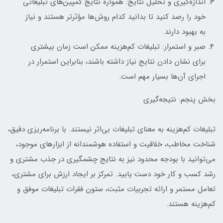
اندازه‌گیری و تحلیل نتایج: همواره نتایج کمپین‌های تبلیغاتی
خود را رصد کنید تا بدانید کدام روش‌ها مؤثرتر هستند و نیاز
به بهبود دارند.
صبر و استمرار: تبلیغات کم‌هزینه ممکن است زمان بیشتری
برای نشان دادن نتایج نیاز داشته باشند، بنابراین استمرار در
اجرای آن‌ها بسیار مهم است.
بخش پنجم: نتیجه‌گیری
تبلیغات کم‌هزینه به معنای تبلیغات بی‌اثر نیستند. با برنامه‌ریزی دقیق،
شناخت مخاطب، خلاقیت و استفاده هوشمندانه از ابزارهای موجود،
می‌توانید با بودجه محدود نیز به نتایج چشمگیری در جذب مشتری و
رشد کسب و کار خود دست یابید. تمرکز بر ایجاد ارزش برای مشتری،
تعامل مستمر و ارائه تجربیات مثبت، ستون فقرات تبلیغات موفق و
کم‌هزینه هستند.