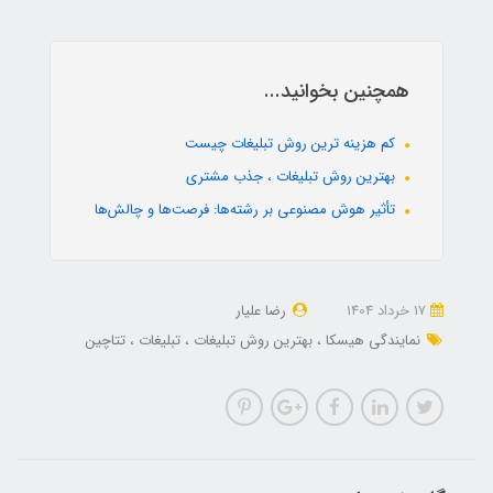
همچنین بخوانید...
کم هزینه ترین روش تبلیغات چیست
بهترین روش تبلیغات ، جذب مشتری
تأثیر هوش مصنوعی بر رشته‌ها: فرصت‌ها و چالش‌ها
17 خرداد 1404
رضا علیار
نمایندگی هیسکا
بهترین روش تبلیغات
تبلیغات
تتاچین