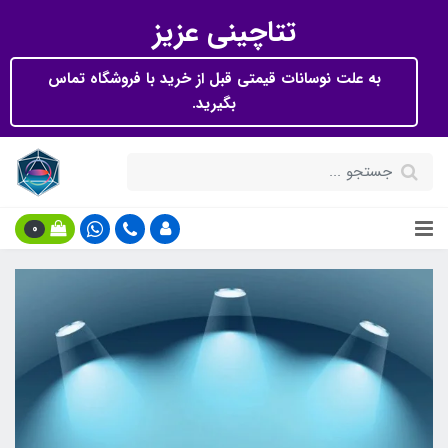
تتاچینی عزیز
به علت نوسانات قیمتی قبل از خرید با فروشگاه تماس
بگیرید.
0