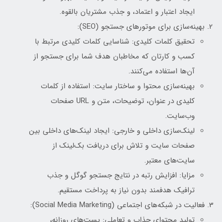
ایجاد اعتبار و اعتماد، و جذب مشتریان بالقوه.
بهینه‌سازی برای موتورهای جستجو (SEO):
تحقیق کلمات کلیدی: شناسایی کلمات کلیدی مرتبط با
کسب و کارتان که مخاطبان هدف شما برای جستجو از
آن‌ها استفاده می‌کنند.
بهینه‌سازی محتوا و ساختار سایت: استفاده از کلمات
کلیدی در عنوان، توضیحات، متن و URL صفحات
وب‌سایت.
لینک‌سازی داخلی و خارجی: ایجاد لینک‌های داخلی بین
صفحات سایت و تلاش برای دریافت بک‌لینک از
سایت‌های معتبر.
مزایا: افزایش رتبه در نتایج جستجو گوگل و جذب
ترافیک هدفمند بدون نیاز به پرداخت مستقیم.
فعالیت در شبکه‌های اجتماعی (Social Media Marketing):
تولید محتوای جذاب و تعاملی: پست‌های روزانه،