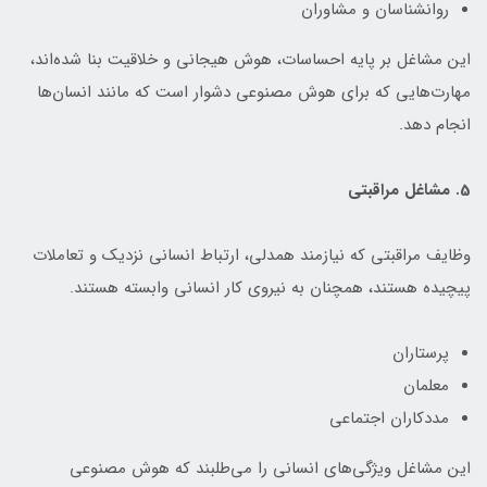
روانشناسان و مشاوران
این مشاغل بر پایه احساسات، هوش هیجانی و خلاقیت بنا شده‌اند،
مهارت‌هایی که برای هوش مصنوعی دشوار است که مانند انسان‌ها
انجام دهد.
5. مشاغل مراقبتی
وظایف مراقبتی که نیازمند همدلی، ارتباط انسانی نزدیک و تعاملات
پیچیده هستند، همچنان به نیروی کار انسانی وابسته هستند.
پرستاران
معلمان
مددکاران اجتماعی
این مشاغل ویژ‌گی‌های انسانی را می‌طلبند که هوش مصنوعی