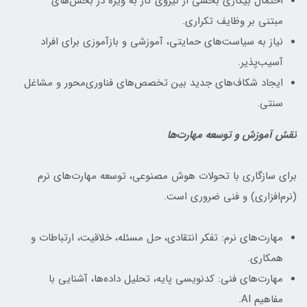
احتمال بیکاری بخشی از نیروی کار به ویژه در بخش‌های
مبتنی بر وظایف تکراری.
نیاز به سیاست‌های حمایتی، آموزشی و بازآموزی برای افراد
آسیب‌پذیر.
ایجاد شکاف‌های جدید بین تخصص‌های فناوری‌محور و مشاغل
سنتی.
نقش آموزش و توسعه مهارت‌ها
برای سازگاری با تحولات هوش مصنوعی، توسعه مهارت‌های نرم
(نرم‌افزاری) و فنی ضروری است.
مهارت‌های نرم: تفکر انتقادی، حل مسئله، خلاقیت، ارتباطات و
همکاری.
مهارت‌های فنی: کدنویسی پایه، تحلیل داده‌ها، آشنایی با
مفاهیم AI.