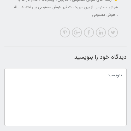
هوش مصنوعی از بین میرود
ت ثیر هوش مصنوعی بر رشته ها
AI
هوش مصنوعی
دیدگاه خود را بنویسید