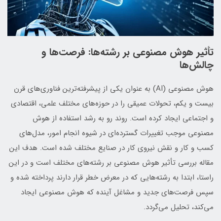
تأثیر هوش مصنوعی بر رشته‌ها: فرصت‌ها و
چالش‌ها
هوش مصنوعی (AI) به عنوان یکی از پیشرفته‌ترین فناوری‌های قرن
بیست و یکم، تحولات عمیقی را در حوزه‌های مختلف علمی، اقتصادی
و اجتماعی ایجاد کرده است. روند رو به رشد استفاده از هوش
مصنوعی موجب تغییرات گسترده‌ای در شیوه انجام امور، مدل‌های
کسب و کار و نقش نیروی کار در صنایع مختلف شده است. هدف این
مقاله بررسی تأثیر هوش مصنوعی بر رشته‌های مختلف است و در این
راستا، ابتدا به رشته‌هایی که در معرض خطر قرار دارند پرداخته شده و
سپس فرصت‌های جدید و مشاغل آینده که هوش مصنوعی ایجاد
می‌کند، تحلیل می‌گردد.