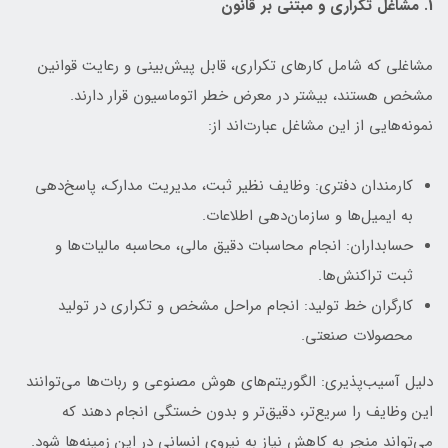
1. مشاغل تکراری و مبتنی بر قانون
مشاغلی که شامل کارهای تکراری، قابل پیش‌بینی و رعایت قوانین
مشخص هستند، بیشتر در معرض خطر اتوماسیون قرار دارند.
نمونه‌هایی از این مشاغل عبارت‌اند از:
کارمندان دفتری: وظایف نظیر ثبت، مدیریت مدارک، پاسخ‌دهی
به ایمیل‌ها و سازمان‌دهی اطلاعات.
حسابداران: انجام محاسبات دقیق مالی، محاسبه مالیات‌ها و
ثبت تراکنش‌ها.
کارگران خط تولید: انجام مراحل مشخص و تکراری در تولید
محصولات صنعتی.
دلیل آسیب‌پذیری: الگوریتم‌های هوش مصنوعی و ربات‌ها می‌توانند
این وظایف را سریع‌تر، دقیق‌تر و بدون خستگی انجام دهند که
می‌تواند منجر به کاهش نیاز به نیروی انسانی در این زمینه‌ها شود.