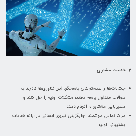
3. خدمات مشتری
چت‌بات‌ها و سیستم‌های پاسخگو: این فناوری‌ها قادرند به
سوالات متداول پاسخ دهند، مشکلات اولیه را حل کنند و
مسیریابی مشتری را انجام دهند.
مراکز تماس هوشمند: جایگزینی نیروی انسانی در ارائه خدمات
پشتیبانی اولیه.