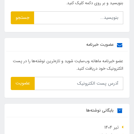
بنویسید و بر روی دکمه کلیک کنید.
جستجو
عضویت خبرنامه
عضو خبرنامه ماهانه وب‌سایت شوید و تازه‌ترین نوشته‌ها را در پست
الکترونیک خود دریافت کنید.
عضویت
بایگانی نوشته‌ها
تير 1404