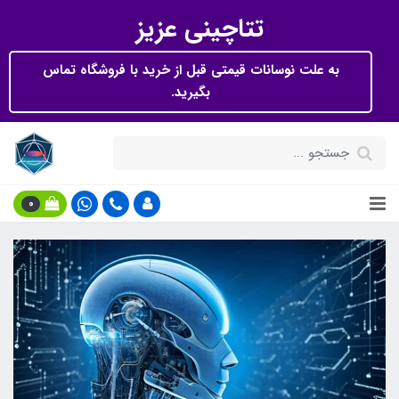
تتاچینی عزیز
به علت نوسانات قیمتی قبل از خرید با فروشگاه تماس
بگیرید.
0