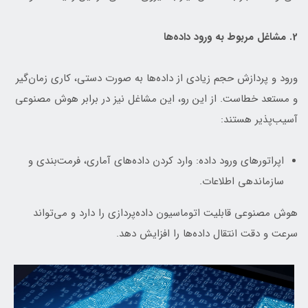
2. مشاغل مربوط به ورود داده‌ها
ورود و پردازش حجم زیادی از داده‌ها به صورت دستی، کاری زمان‌گیر
و مستعد خطاست. از این رو، این مشاغل نیز در برابر هوش مصنوعی
آسیب‌پذیر هستند:
اپراتورهای ورود داده: وارد کردن داده‌های آماری، فرمت‌بندی و
سازماندهی اطلاعات.
هوش مصنوعی قابلیت اتوماسیون داده‌پردازی را دارد و می‌تواند
سرعت و دقت انتقال داده‌ها را افزایش دهد.