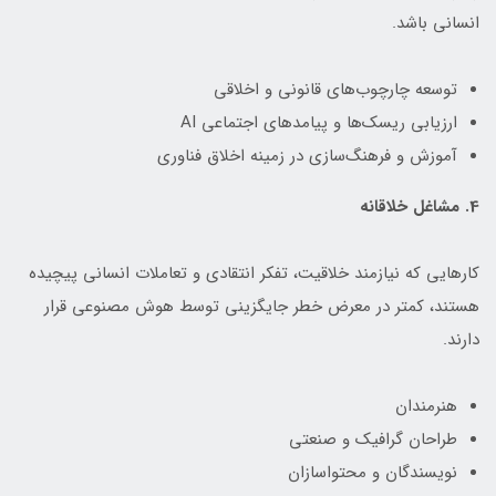
انسانی باشد.
توسعه چارچوب‌های قانونی و اخلاقی
ارزیابی ریسک‌ها و پیامدهای اجتماعی AI
آموزش و فرهنگ‌سازی در زمینه اخلاق فناوری
4. مشاغل خلاقانه
کارهایی که نیازمند خلاقیت، تفکر انتقادی و تعاملات انسانی پیچیده
هستند، کمتر در معرض خطر جایگزینی توسط هوش مصنوعی قرار
دارند.
هنرمندان
طراحان گرافیک و صنعتی
نویسندگان و محتواسازان