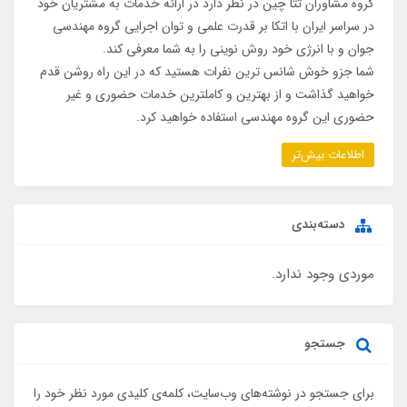
گروه مشاوران تتا چین در نظر دارد در ارائه خدمات به مشتریان خود
در سراسر ایران با اتکا بر قدرت علمی و توان اجرایی گروه مهندسی
جوان و با انرژی خود روش نوینی را به شما معرفی کند.
شما جزو خوش شانس ترین نفرات هستید که در این راه روشن قدم
خواهید گذاشت و از بهترین و کاملترین خدمات حضوری و غیر
حضوری این گروه مهندسی استفاده خواهید کرد.
اطلاعات بیش‌تر
دسته‌بندی
موردی وجود ندارد.
جستجو
برای جستجو در نوشته‌های وب‌سایت، کلمه‌ی کلیدی مورد نظر خود را