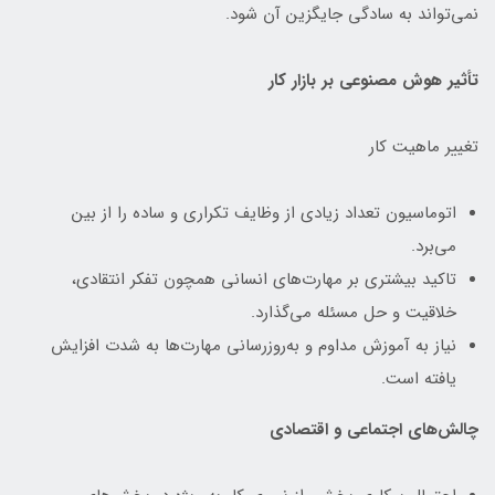
نمی‌تواند به سادگی جایگزین آن شود.
تأثیر هوش مصنوعی بر بازار کار
تغییر ماهیت کار
اتوماسیون تعداد زیادی از وظایف تکراری و ساده را از بین
می‌برد.
تاکید بیشتری بر مهارت‌های انسانی همچون تفکر انتقادی،
خلاقیت و حل مسئله می‌گذارد.
نیاز به آموزش مداوم و به‌روزرسانی مهارت‌ها به شدت افزایش
یافته است.
چالش‌های اجتماعی و اقتصادی