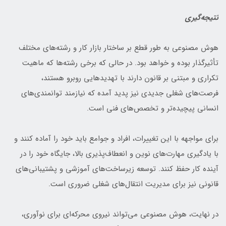
نتیجه‌گیری
هوش مصنوعی به طور قطع بر ساختار بازار کار و رشته‌های مختلف
تأثیرگذار بوده و خواهد بود. در حالی که برخی رشته‌ها که ماهیت
تکراری و مبتنی بر قانون دارند با تهدیدهایی روبرو هستند،
فرصت‌های شغلی جدیدی نیز پدید آمده که نیازمند توانمندی‌های
انسانی پیچیده‌تر و تخصص‌های فنی است.
برای مواجهه با این تغییرات، افراد و جوامع باید خود را آماده کنند و
با یادگیری مهارت‌های نوین و انعطاف‌پذیری بالا، جایگاه خود را در
آینده کار حفظ کنند. توسعه زیرساخت‌های آموزشی و پشتیبانی‌های
قانونی نیز برای مدیریت انتقال‌های شغلی ضروری است.
در نهایت، هوش مصنوعی می‌تواند نیروی محرکه‌ای برای نوآوری،