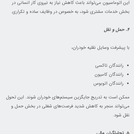
این اتوماسیون می‌تواند باعث کاهش نیاز به نیروی کار انسانی در
بخش خدمات مشتری شود، به خصوص در وظایف ساده و تکراری.
4. حمل و نقل
با پیشرفت وسایل نقلیه خودران،
رانندگان تاکسی
رانندگان کامیون
رانندگان اتوبوس
ممکن است به تدریج جایگزین سیستم‌های خودران شوند. این تحول
می‌تواند منجر به کاهش شدید فرصت‌های شغلی در بخش حمل و
نقل شود.
5. تحلیلگران مالی