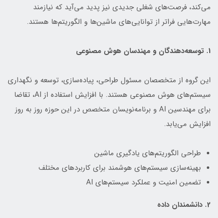
می‌کند، فرصت‌های شغلی جدیدی نیز پدید می‌آید که نیازمند
مهارت‌هایی فراتر از توانایی‌های ماشین‌ها و الگوریتم‌ها هستند.
1. توسعه‌دهندگان و مهندسان هوش مصنوعی
این گروه از متخصصان مسئول طراحی، پیاده‌سازی، توسعه و نگهداری
سیستم‌های هوش مصنوعی هستند. با افزایش استفاده از AI، تقاضا
برای مهندسین AI و برنامه‌نویسان متخصص در این حوزه روز به روز
افزایش می‌یابد.
طراحی الگوریتم‌های یادگیری ماشین
بهینه‌سازی سیستم‌های هوشمند برای کاربردهای مختلف
تضمین امنیت و عملکرد سیستم‌های AI
2. دانشمندان داده