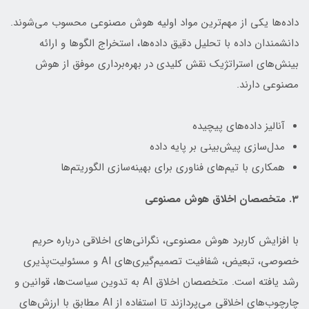
داده‌ها یکی از مهم‌ترین مواد اولیه هوش مصنوعی محسوب می‌شوند.
دانشمندان داده با تحلیل دقیق داده‌ها، استخراج الگوها و ارائه
بینش‌های استراتژیک نقش کلیدی در بهره‌برداری موفق از هوش
مصنوعی دارند.
آنالیز داده‌های پیچیده
مدل‌سازی پیش‌بینی بر پایه داده
همکاری با تیم‌های فناوری برای بهینه‌سازی الگوریتم‌ها
3. متخصصان اخلاق هوش مصنوعی
با افزایش کاربرد هوش مصنوعی، نگرانی‌های اخلاقی درباره حریم
خصوصی، تبعیض، شفافیت تصمیم‌گیری‌های AI و مسئولیت‌پذیری
رشد یافته است. متخصصان اخلاق AI به تدوین سیاست‌ها، قوانین و
چارچوب‌های اخلاقی می‌پردازند تا استفاده از AI مطابق با ارزش‌های