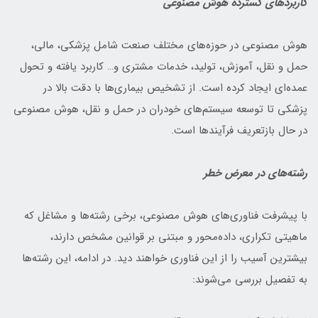
کاربردهای گسترده هوش مصنوعی
هوش مصنوعی در حوزه‌های مختلف صنعت شامل پزشکی، مالی،
حمل و نقل، آموزش، تولید، خدمات مشتری و… کاربرد یافته و تحول
عمده‌ای ایجاد کرده است. از تشخیص بیماری‌ها با دقت بالا در
پزشکی تا توسعه سیستم‌های خودران در حمل و نقل، هوش مصنوعی
در حال بازتعریف فرآیندها است.
رشته‌های در معرض خطر
با پیشرفت فناوری‌های هوش مصنوعی، برخی رشته‌ها و مشاغل که
ماهیتی تکراری، داده‌محور و مبتنی بر قوانین مشخص دارند،
بیشترین آسیب را از این فناوری خواهند دید. در ادامه، این رشته‌ها
به تفصیل بررسی می‌شوند: