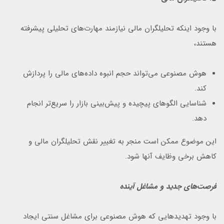
با وجود اینکه تحلیلگران مالی نیازمند مهارت‌های تحلیلی پیشرفته
هستند،
هوش مصنوعی می‌تواند حجم انبوه داده‌های مالی را پردازش
کند.
شناسایی الگوهای پیچیده و پیش‌بینی بازار را سریع‌تر انجام
دهد.
این موضوع ممکن است منجر به تغییر نقش تحلیلگران مالی و
کاهش برخی وظایف آنها شود.
فرصت‌های جدید و مشاغل آینده
با وجود تهدیدهایی که هوش مصنوعی برای مشاغل سنتی ایجاد