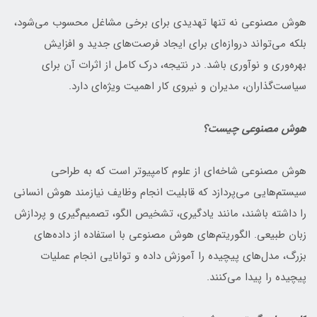
هوش مصنوعی نه تنها تهدیدی برای برخی مشاغل محسوب می‌شود،
بلکه می‌تواند دروازه‌ای برای ایجاد فرصت‌های جدید و افزایش
بهره‌وری و نوآوری باشد. در نتیجه، درک کامل از اثرات آن برای
سیاست‌گذاران، مدیران و نیروی کار اهمیت ویژه‌ای دارد.
هوش مصنوعی چیست؟
هوش مصنوعی شاخه‌ای از علوم کامپیوتر است که به طراحی
سیستم‌هایی می‌پردازد که قابلیت انجام وظایف نیازمند هوش انسانی
را داشته باشند، مانند یادگیری، تشخیص الگو، تصمیم‌گیری و پردازش
زبان طبیعی. الگوریتم‌های هوش مصنوعی با استفاده از داده‌های
بزرگ، مدل‌های پیچیده را آموزش داده و توانایی انجام عملیات
پیچیده را پیدا می‌کنند.