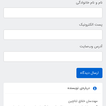
نام و نام خانوادگی
پست الکترونیک
آدرس وب‌سایت
ارسال دیدگاه
درباره‌ی نویسنده
مهندسان خلاق تتاچین