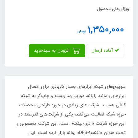
ویژگی‌های محصول
1,350,000
تومان
آماده ارسال
افزودن به سبدخرید
سوییچ‌های شبکه ابزارهای بسیار کاربردی برای اتصال
ابزارهایی مانند رایانه، دوربین‌مداربسته و چاپ‌گر به شبکه
کابلی هستند. شرکت‌های زیادی در حوزه طراحی محصلات
حوزه شبکه فعالیت می‌کنند، یکی از شرکت‌های قدرتمند در
این حوزه شرکت « دی-لینک» است. این شرکت محصولی را
تحت عنوان «DES-1005C» روانه بازار کرده است. این