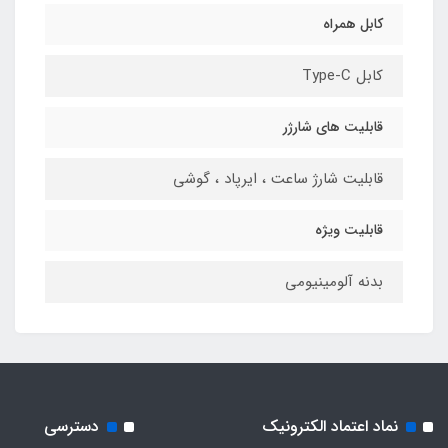
کابل همراه
کابل Type-C
قابلیت‌ های شارژر
قابلیت شارژ ساعت ، ایرپاد ، گوشی
قابلیت ویژه
بدنه آلومینیومی
نماد اعتماد الکترونیک
دسترسی