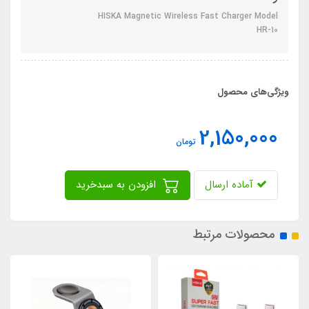
HISKA Magnetic Wireless Fast Charger Model
HR-10
ویژگی‌های محصول
2,150,000
تومان
آماده ارسال
افزودن به سبدخرید
محصولات مرتبط