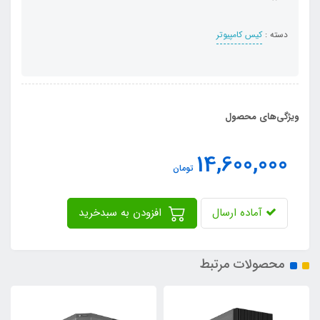
دسته :
کیس کامپیوتر
ویژگی‌های محصول
14,600,000
تومان
آماده ارسال
افزودن به سبدخرید
محصولات مرتبط