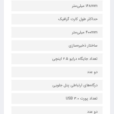
۱۶۸mm میلی‌متر
حداکثر طول کارت گرافیک
۴۰۰mm میلی‌متر
ساختار ذخیره‌سازی
تعداد جایگاه درایو 2.5 اینچی
دو عدد
درگاه‌های ارتباطی پنل جلویی
تعداد پورت USB 3.0
دو عدد