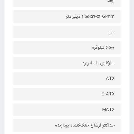
ابعاد
۴۵۵x۲۱۰x۴۸۵mm میلی‌متر
وزن
۶۵۰۰ کیلوگرم
سازگاری با مادربرد
ATX
E-ATX
MATX
حداکثر ارتفاع خنک‌کننده پردازنده