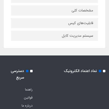
مشخصات کلی
قابلیت‌های کیس
سیستم مدیریت کابل
نماد اعتماد الکترونیک
دسترسی
سریع
راهنما
قوانین
درباره ما