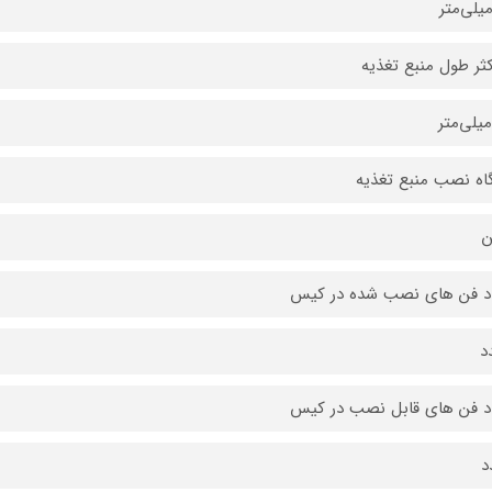
ثر طول منبع تغذیه
اه نصب منبع تغذیه
ن
د فن های نصب شده در کیس
د فن های قابل نصب در کیس