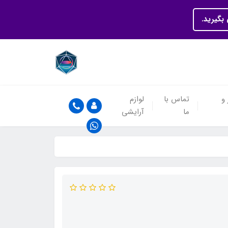
بگیرید.
 و
تماس با
لوازم
ما
آرایشی