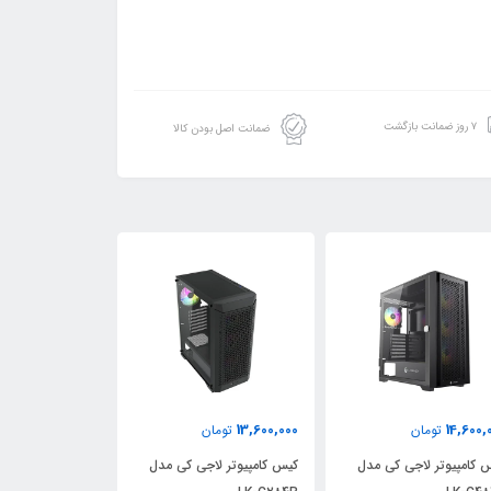
۷ روز ضمانت بازگشت
ضمانت اصل بودن کالا
15,800,000
13,600,000
14
تومان
تومان
تومان
یوتر لاجی کی مدل
کیس کامپیوتر لاجی کی مدل
کیس کامپیوتر لاجی کی