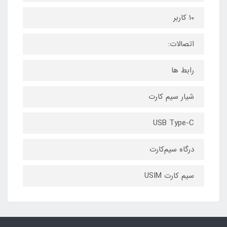
10 کاربر
اتصالات:
رابط ها
شیار سیم کارت
USB Type-C
درگاه سیم‌کارت
سیم کارت USIM