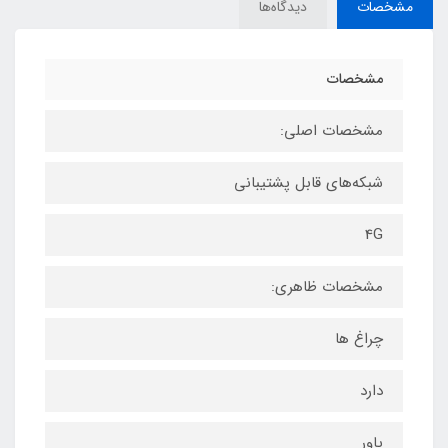
مشخصات
دیدگاه‌ها
مشخصات
مشخصات اصلی:
شبکه‌های قابل پشتیبانی
4G
مشخصات ظاهری:
چراغ ها
دارد
پاور