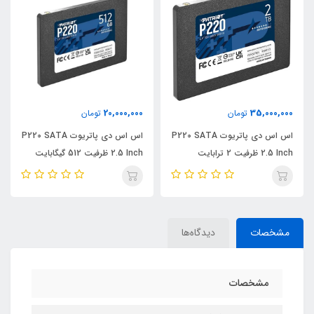
20,000,000
35,000,000
تومان
تومان
اس اس دی پاتریوت P220 SATA
اس اس دی پاتریوت P220 SATA
2.5 Inch ظرفیت 2 ترابایت
2.5 Inch ظرفیت 512 گیگابایت
مشخصات
دیدگاه‌ها
مشخصات