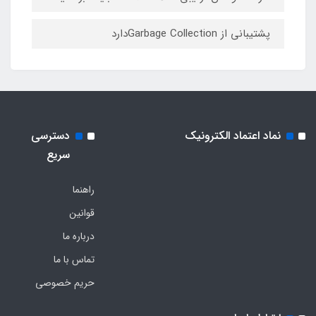
پشتیبانی از Garbage Collectionدارد
نماد اعتماد الکترونیک
دسترسی
سریع
راهنما
قوانین
درباره ما
تماس با ما
حریم خصوصی