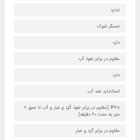
ندارد
حسگر شوک
دارد
مقاوم در برابر نفوذ آب
دارد
استاندارد ضد آب
IP68 (مقاوم در برابر نفوذ گرد و غبار و آب تا عمق 2
متر به مدت 60 دقیقه)
مقاوم در برابر گرد و غبار