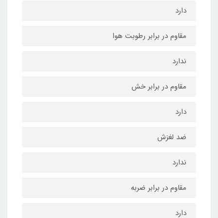
دارد
مقاوم در برابر رطوبت هوا
ندارد
مقاوم در برابر خش
دارد
ضد لغزش
ندارد
مقاوم در برابر ضربه
دارد