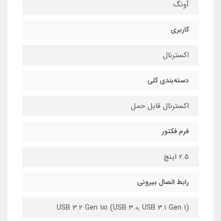
آونگ
کاربری
اکسترنال
دسته‌بندی کلی
اکسترنال قابل حمل
فرم فکتور
2.5 اینچ
رابط اتصال بیرونی
USB 3.2 Gen 1x1 (USB 3.0, USB 3.1 Gen 1)