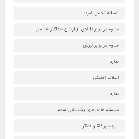
آستانه تحمل ضربه
مقاوم در برابر افتادن از ارتفاع حداکثر 1.5 متر
مقاوم در برابر لرزش
ندارد
اسلات امنیتی
ندارد
سیستم عامل‌های پشتیبانی شده
- ویندوز XP و بالاتر