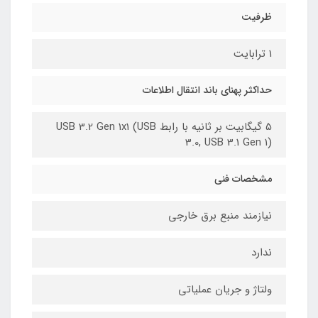
ظرفیت
1 ترابایت
حداکثر پهنای باند انتقال اطلاعات
5 گیگابیت بر ثانیه با رابط USB 3.2 Gen 1x1 (USB
3.0, USB 3.1 Gen 1)
مشخصات فنی
نیازمند منبع برق خارجی
ندارد
ولتاژ و جریان عملیاتی