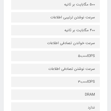
500 مگابایت بر ثانیه
سرعت نوشتن ترتیبی اطلاعات
400 مگابایت بر ثانیه
سرعت خواندن تصادفی اطلاعات
50,000IOPS
سرعت نوشتن تصادفی اطلاعات
30,000IOPS
DRAM
ندارد