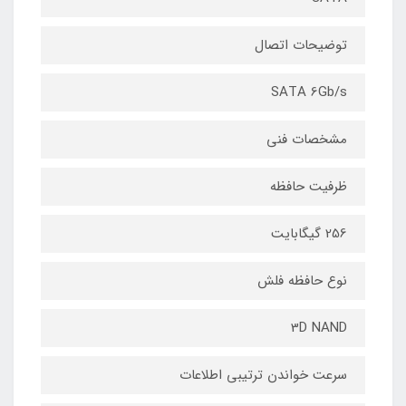
توضیحات اتصال
SATA 6Gb/s
مشخصات فنی
ظرفیت حافظه
256 گیگابایت
نوع حافظه فلش
3D NAND
سرعت خواندن ترتیبی اطلاعات