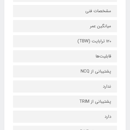
مشخصات فنی
میانگین عمر
120 ترابایت (TBW)
قابلیت‌‌ها
پشتیبانی از NCQ
ندارد
پشتیبانی از TRIM
دارد