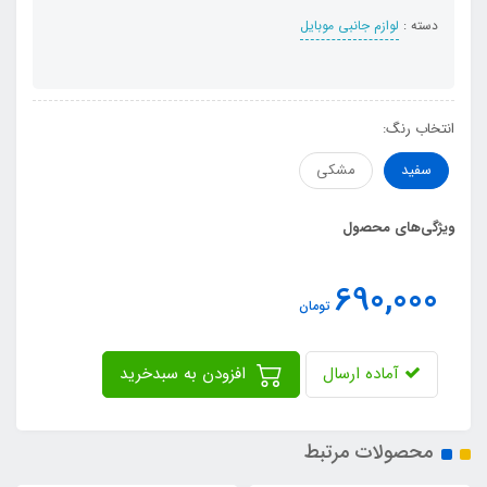
دسته :
لوازم جانبی موبایل
انتخاب رنگ:
سفید
مشکی
ویژگی‌های محصول
690,000
تومان
آماده ارسال
افزودن به سبدخرید
محصولات مرتبط