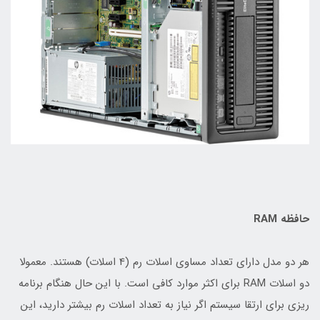
حافظه RAM
هر دو مدل دارای تعداد مساوی اسلات رم (4 اسلات) هستند. معمولا
دو اسلات RAM برای اکثر موارد کافی است. با این حال هنگام برنامه
ریزی برای ارتقا سیستم اگر نیاز به تعداد اسلات رم بیشتر دارید، این