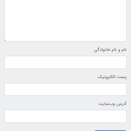
نام و نام خانوادگی
پست الکترونیک
آدرس وب‌سایت