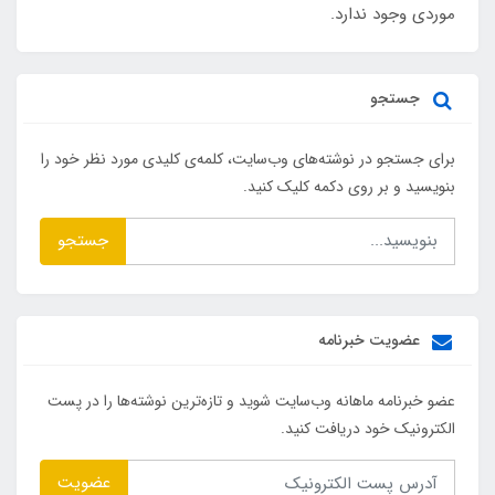
موردی وجود ندارد.
جستجو
برای جستجو در نوشته‌های وب‌سایت، کلمه‌ی کلیدی مورد نظر خود را
بنویسید و بر روی دکمه کلیک کنید.
جستجو
عضویت خبرنامه
عضو خبرنامه ماهانه وب‌سایت شوید و تازه‌ترین نوشته‌ها را در پست
الکترونیک خود دریافت کنید.
عضویت