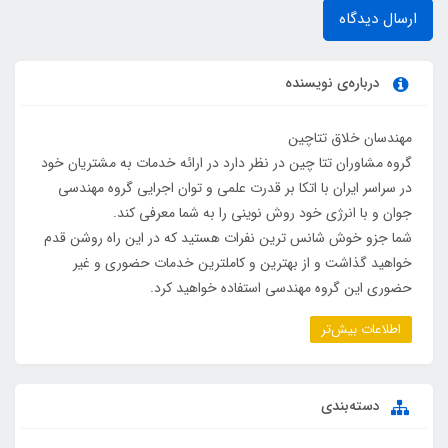
ارسال دیدگاه
درباره‌ی نویسنده
مهندسان خلاق تتاچین
گروه مشاوران تتا چین در نظر دارد در ارائه خدمات به مشتریان خود
در سراسر ایران با اتکا بر قدرت علمی و توان اجرایی گروه مهندسی
جوان و با انرژی خود روش نوینی را به شما معرفی کند.
شما جزو خوش شانس ترین نفرات هستید که در این راه روشن قدم
خواهید گذاشت و از بهترین و کاملترین خدمات حضوری و غیر
حضوری این گروه مهندسی استفاده خواهید کرد.
اطلاعات بیش‌تر
دسته‌بندی