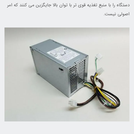
دستگاه را با منبع تغذیه قوی تر با توان بالا جایگزین می کنند که امر
اصولی نیست.