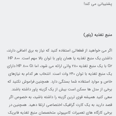
پشتیبانی می کند!
منبع تغذیه (پاور)
اگر می خواهید از قطعاتی استفاده کنید که نیاز به برق اضافی دارند،
داشتن یک منبع تغذیه یا همان پاور با توان بالا مهم است. HP 800
G2 با یک منبع تغذیه 280 واتی ارائه می شود، اما HP 800 G1 دارای
یک منبع تغذیه با توان 240 وات است. انتخاب هر کدام به نیازهای
خاص و موارد استفاده شما بستگی دارد. همچنین فراموش نکنید که
برخی از مدل ها ممکن است بیش از یک گزینه پاور داشته باشند.
سعی کنید همیشه قوی ترین گزینه را داشته باشید، به خصوص اگر
قصد دارید به یک کارت گرافیک اختصاصی ارتقا دهید. همچنین در
برخی کارگاه های تعمیرات کامپیوتر، متخصصان منبع تغذیه فابریک