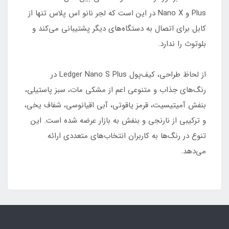
Plus و Nano X در این است که لجر نانو اس پلاس تنها از
کابل برای اتصال به دستگاه‌های دیگر پشتیبانی می‌کند و
بلوتوث را ندارد.
از لحاظ طراحی، کیف‌پول Ledger Nano S Plus در
رنگ‌های جذاب و متنوعی اعم از مشکی مات، سبز پاستیلی،
بنفش آمیتیسیت، قرمز یاقوتی، آبی اقیانوسی، شفاف یخی،
و ترکیبی از نارنجی و بنفش به بازار عرضه شده است. این
تنوع در رنگ‌ها به کاربران انتخاب‌های متعددی ارائه
می‌دهد.