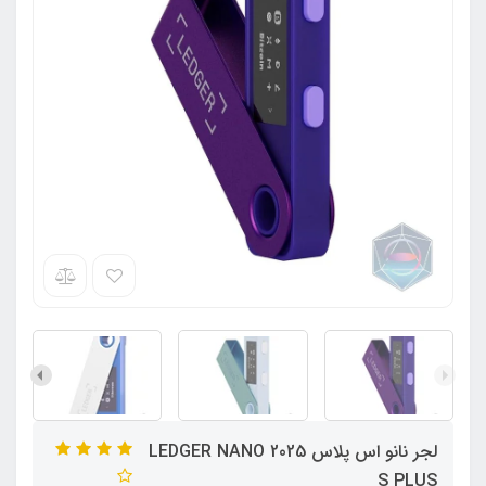
لجر نانو اس پلاس 2025 LEDGER NANO
S PLUS