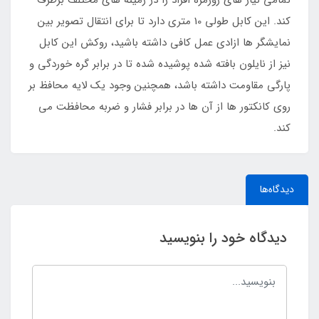
کند. این کابل طولی 10 متری دارد تا برای انتقال تصویر بین
نمایشگر ها ازادی عمل کافی داشته باشید، روکش این کابل
نیز از نایلون بافته شده پوشیده شده تا در برابر گره خوردگی و
پارگی مقاومت داشته باشد، همچنین وجود یک لایه محافظ بر
روی کانکتور ها از آن ها در برابر فشار و ضربه محافظت می
کند.
دیدگاه‌ها
دیدگاه خود را بنویسید