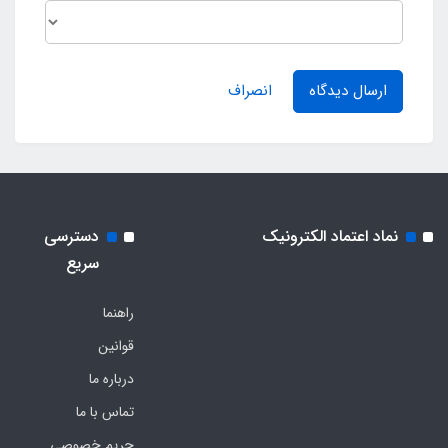
ارسال دیدگاه
انصراف
نماد اعتماد الکترونیک
دسترسی
سریع
راهنما
قوانین
درباره ما
تماس با ما
حریم خصوصی