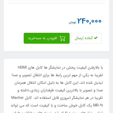
240,000
تومان
آماده ارسال
افزودن به سبدخرید
با بالارفتن کیفیت پخش در نمایشگر ها کابل های HDMI
تقریبا به یکی از مهم ترین رابط ها برای انتقال تصویر و صدا
تبدیل شده اند، این کابل ها به دلیل امکان انتقال همزمان
صدا و تصویر با بالاترین کیفیت طرفداران زیادی داشته و
تقریبا در هر نمایشگر امروزی قابل استفاده اند. کابل Macher
MR-91 یک کابل خوش ساخت و با کیفیت است که می تواند
تمامی نیاز های روزمره افراد را در زمینه های مختلف برطرف