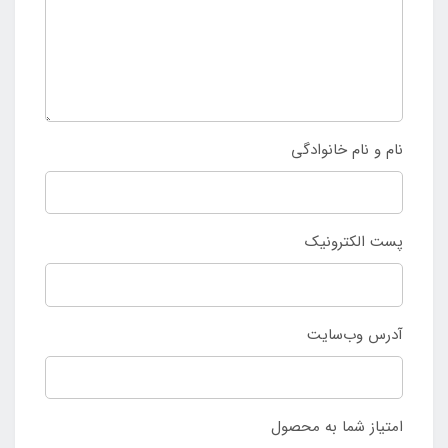
نام و نام خانوادگی
پست الکترونیک
آدرس وب‌سایت
امتیاز شما به محصول