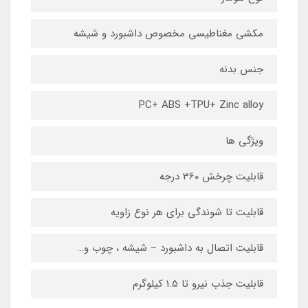
مکشی مغناطیسی مخصوص داشبورد و شیشه
جنس بدنه
PC+ ABS +TPU+ Zinc alloy
ویژگی ها
قابلیت چرخش 360 درجه
قابلیت تا شوندگی برای هر نوع زاویه
قابلیت اتصال به داشبورد – شیشه ، چوب و…
قابلیت جذب نیرو تا 1.5 کیلوگرم