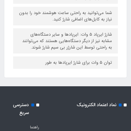
شما می‌توانید به راحتی ساعت هوشمند خود را بدون
نیاز به کابل‌های اضافی شارژ کنید.
شارژ ایرپاد 5 وات: ایرپادها و سایر دستگاه‌های
مشابه نیز از دیگر دستگاه‌هایی هستند که می‌توانند
به راحتی توسط این شارژر بی سیم شارژ شوند.
توان 5 وات برای شارژ ایرپادها به طور
نماد اعتماد الکترونیک
دسترسی
سریع
راهنما