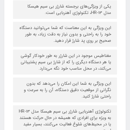
یکی از ویژگی‌های برجسته شارژر بی سیم هیسکا
مدل HR-13، تکنولوژی آهنربایی است.
این ویژگی به این معناست که شما می‌توانید دستگاه
خود را به راحتی و بدون نیاز به دقت زیاد، به طور
صحیح بر روی پد شارژ قرار دهید.
مغناطیس موجود در این شارژر به طور خودکار گوشی
یا هر دستگاه دیگری را که از شارژ بی سیم پشتیبانی
می‌کند، در محل مناسب خود نگه می‌دارد.
این ویژگی به شما این امکان را می‌دهد که بدون
نگرانی از موقعیت دقیق دستگاه، آن را به سرعت و
راحتی شارژ کنید.
تکنولوژی آهنربایی شارژر بی سیم هیسکا مدل HR-13
به ویژه برای افرادی که همیشه در حال حرکت هستند
یا در محیط‌های شلوغ فعالیت می‌کنند، بسیار مفید