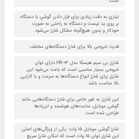
است.
نیازی به دقت زیادی برای قرار دادن گوشی یا دستگاه
بر روی پد نیست و دستگاه به راحتی به صورت
خودکار و بدون هیچ‌گونه مشکل شارژ می‌شود.
قدرت خروجی بالا برای شارژ دستگاه‌های مختلف:
شارژر بی سیم هیسکا مدل HR-13 دارای توان
خروجی بسیار مناسبی است که باعث می‌شود این
شارژر برای شارژ انواع دستگاه‌ها به سرعت و با کارایی
بالا مناسب باشد.
این شارژر به طور خاص برای شارژ دستگاه‌هایی مانند
گوشی موبایل، ساعت‌های هوشمند و ایرپادها
طراحی شده است.
شارژ گوشی موبایل 15 وات: یکی از ویژگی‌های اصلی
این شارژر توان 15 وات است که امکان شارژ سریع