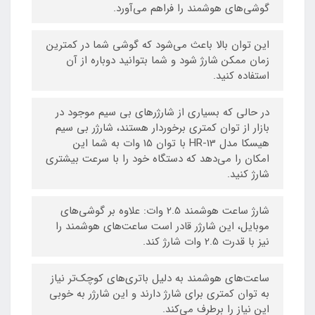
گوشی‌های هوشمند را فراهم می‌آورد.
این توان بالا باعث می‌شود که گوشی شما در کمترین
زمان ممکن شارژ شود و شما بتوانید دوباره از آن
استفاده کنید.
در حالی که بسیاری از شارژرهای بی سیم موجود در
بازار از توان کمتری برخوردار هستند، شارژر بی سیم
هیسکا مدل HR-13 با توان 15 وات به شما این
امکان را می‌دهد که دستگاه خود را با سرعت بیشتری
شارژ کنید.
شارژ ساعت هوشمند 2.5 وات: علاوه بر گوشی‌های
موبایل، این شارژر قادر است ساعت‌های هوشمند را
نیز با قدرت 2.5 وات شارژ کند.
ساعت‌های هوشمند به دلیل باتری‌های کوچک‌تر نیاز
به توان کمتری برای شارژ دارند و این شارژر به خوبی
این نیاز را برطرف می‌کند.