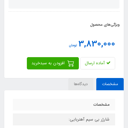
ویژگی‌های محصول
3,830,000
تومان
آماده ارسال
افزودن به سبدخرید
مشخصات
دیدگاه‌ها
مشخصات
شارژر بی سیم آهنربایی: