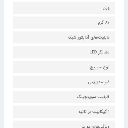
وزن
۸۰ گرم
قابلیت‌های آداپتور شبکه
نشانگر LED
نوع سوییچ
غیر مدیریتی
ظرفیت سوییچینگ
۱ گیگابیت بر ثانیه
ویژگی‌های پورت