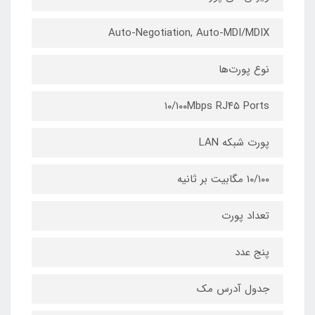
Auto-Negotiation, Auto-MDI/MDIX
نوع پورت‌ها
۱۰/۱۰۰Mbps RJ۴۵ Ports
پورت شبکه LAN
۱۰/۱۰۰ مگابیت بر ثانیه
تعداد پورت‌
پنج عدد
جدول آدرس مک