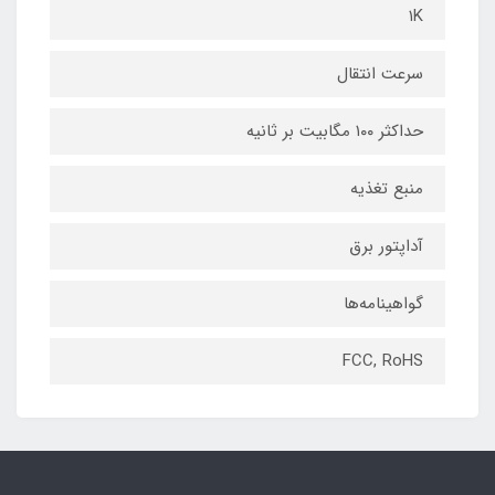
۱K
سرعت انتقال
حداکثر ۱۰۰ مگابیت بر ثانیه
منبع تغذیه
آداپتور برق
گواهینامه‌‌ها
FCC, RoHS