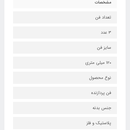
مشخصات
تعداد فن
3 عدد
سایز فن
120 میلی متری
نوع محصول
فن پردازنده
جنس بدنه
پلاستیک و فلز