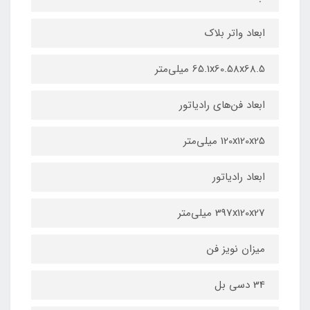
ابعاد واتر بلاک
65.1x60.58x68.5 میلی‌متر
ابعاد فن‌های رادیاتور
120x120x25 میلی‌متر
ابعاد رادیاتور
397x120x27 میلی‌متر
میزان نویز فن
34 دسی بل