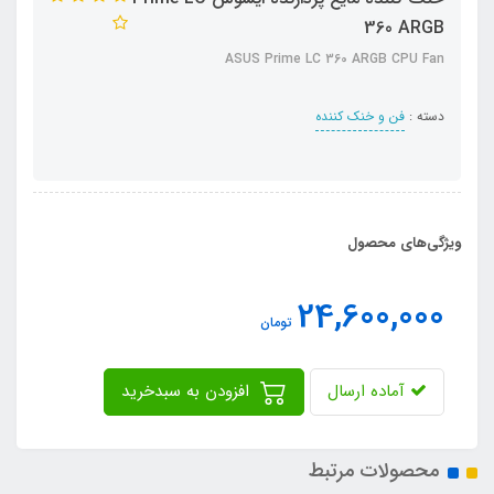
360 ARGB
ASUS Prime LC 360 ARGB CPU Fan
دسته :
فن و خنک کننده
ویژگی‌های محصول
24,600,000
تومان
آماده ارسال
افزودن به سبدخرید
محصولات مرتبط