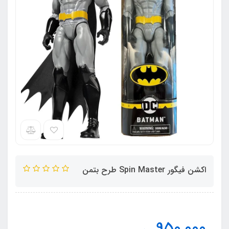
اکشن فیگور Spin Master طرح بتمن