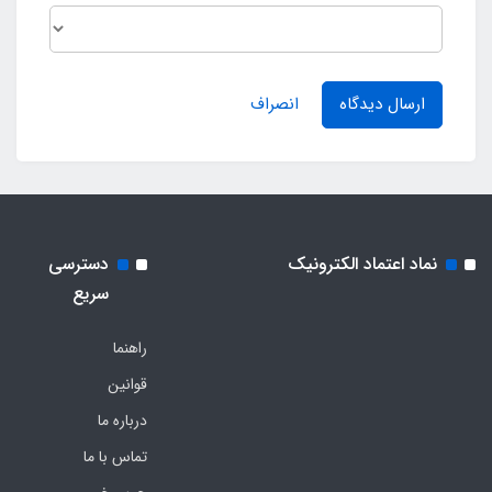
ارسال دیدگاه
انصراف
نماد اعتماد الکترونیک
دسترسی
سریع
راهنما
قوانین
درباره ما
تماس با ما