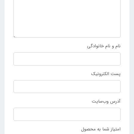
نام و نام خانوادگی
پست الکترونیک
آدرس وب‌سایت
امتیاز شما به محصول