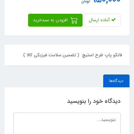
950,000
تومان
آماده ارسال
افزودن به سبدخرید
فانکو پاپ طرح استیچ ( تضمین سلامت فیزیکی کالا )
دیدگاه‌ها
دیدگاه خود را بنویسید