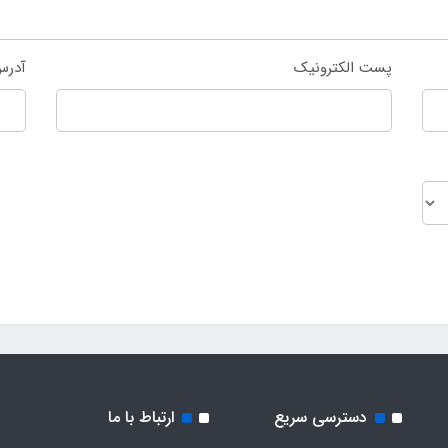
پست الکترونیک
آدرس
دسترسی سریع
ارتباط با ما