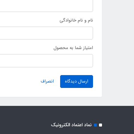
نام و نام خانوادگی
امتیاز شما به محصول
ارسال دیدگاه
انصراف
نماد اعتماد الکترونیک