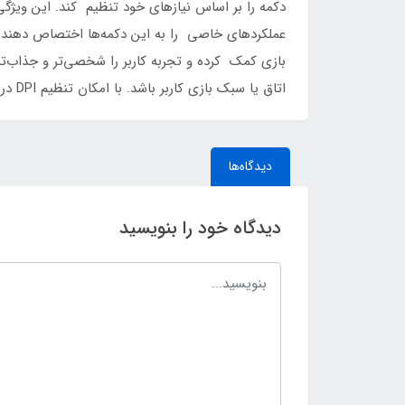
دکمه را بر اساس نیازهای خود تنظیم کند. این ویژگی م
اتاق یا سبک بازی کاربر باشد. با امکان تنظیم DPI در سطوح مختلف (۱۲۰۰-۱۶۰۰-۲۴۰۰-۳۲۰۰-۷۲۰۰-۱۲۸۰۰)، این ماوس از دقت بسیار بالایی برخوردار است.
دیدگاه‌ها
دیدگاه خود را بنویسید