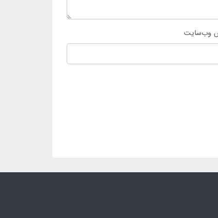
 وب‌سایت