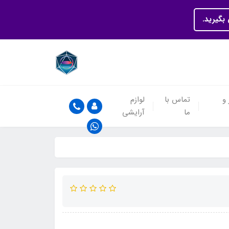
بگیرید.
 و
تماس با
لوازم
ما
آرایشی