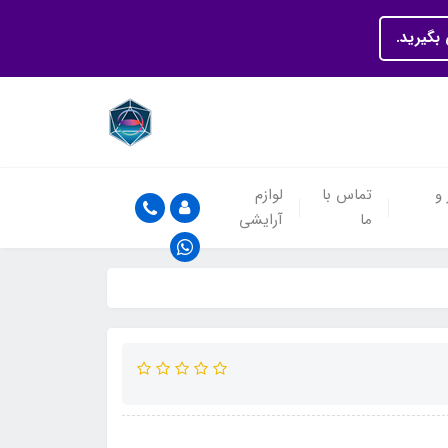
بگیرید.
 و
تماس با
لوازم
ما
آرایشی