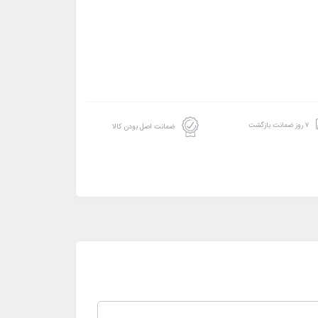
۷ روز ضمانت بازگشت
ضمانت اصل بودن کالا