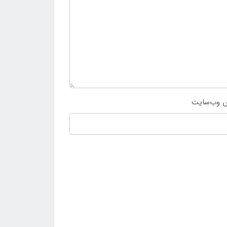
 وب‌سایت