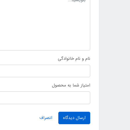
نام و نام خانوادگی
امتیاز شما به محصول
ارسال دیدگاه
انصراف