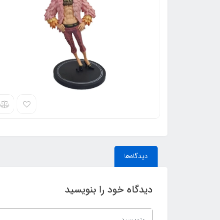
دیدگاه‌ها
دیدگاه خود را بنویسید