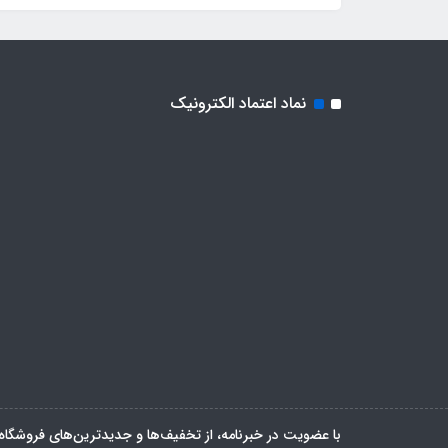
نماد اعتماد الکترونیک
با عضویت در خبرنامه، از تخفیف‌ها و جدیدترین‌های فروشگاه