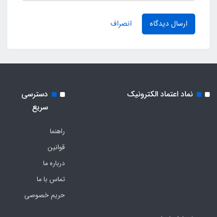
ارسال دیدگاه
انصراف
نماد اعتماد الکترونیک
دسترسی
سریع
راهنما
قوانین
درباره ما
تماس با ما
حریم خصوصی