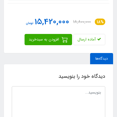
15,420,000
18,800,000
18%
تومان
آماده ارسال
افزودن به سبدخرید
دیدگاه‌ها
دیدگاه خود را بنویسید