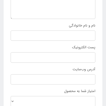
نام و نام خانوادگی
پست الکترونیک
آدرس وب‌سایت
امتیاز شما به محصول