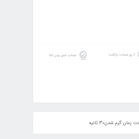
۷ روز ضمانت بازگشت
ضمانت اصل بودن کالا