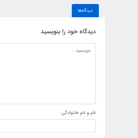
دیدگاه‌ها
دیدگاه خود را بنویسید
نام و نام خانوادگی