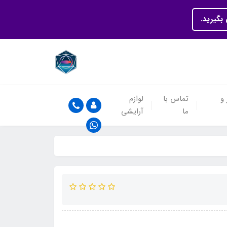
بگیرید.
 و
تماس با
لوازم
ما
آرایشی