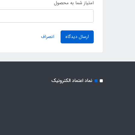
امتیاز شما به محصول
ارسال دیدگاه
انصراف
نماد اعتماد الکترونیک