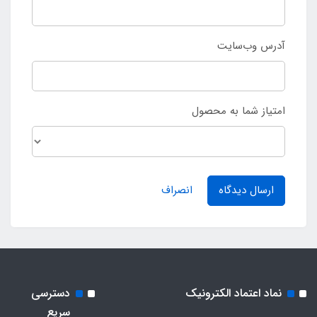
آدرس وب‌سایت
امتیاز شما به محصول
ارسال دیدگاه
انصراف
نماد اعتماد الکترونیک
دسترسی
سریع