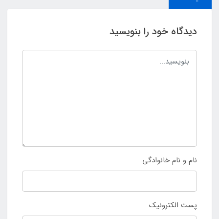
دیدگاه خود را بنویسید
نام و نام خانوادگی
پست الکترونیک