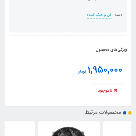
دسته :
فن و خنک کننده
ویژگی‌های محصول
1,950,000
تومان
ناموجود
محصولات مرتبط