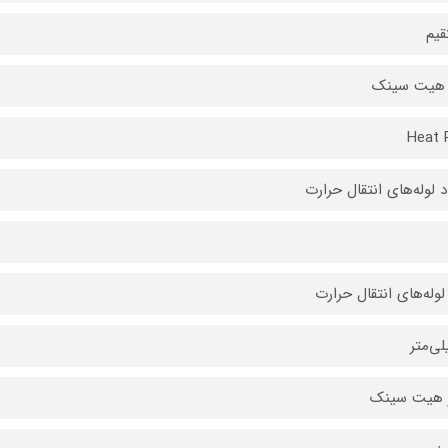
یم
 هیت سینک
Heat 
د لوله‌های انتقال حرارت
لوله‌های انتقال حرارت
ژ هیت سینک