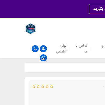
بگیرید.
 و
تماس با
لوازم
ما
آرایشی