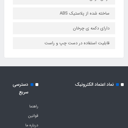
ساخته شده از پلاستیک ABS
دارای دکمه ی چرخان
قابلیت استفاده در دست چپ و راست
نماد اعتماد الکترونیک
دسترسی
سریع
راهنما
قوانین
درباره ما