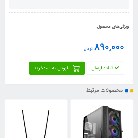
ویژگی‌های محصول
890,000
تومان
آماده ارسال
افزودن به سبدخرید
محصولات مرتبط