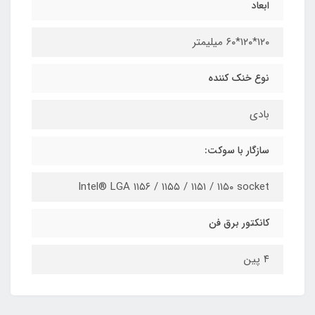
ابعاد
۱۲۰*۱۲۰*۶۰ میلیمتر
نوع خنک کننده
بادی
سازگار با سوکت:
Intel® LGA ۱۱۵۶ / ۱۱۵۵ / ۱۱۵۱ / ۱۱۵۰ socket
کانکتور برق فن
۴ پین