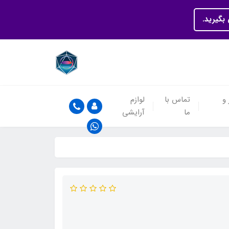
بگیرید.
 و
تماس با
لوازم
ما
آرایشی