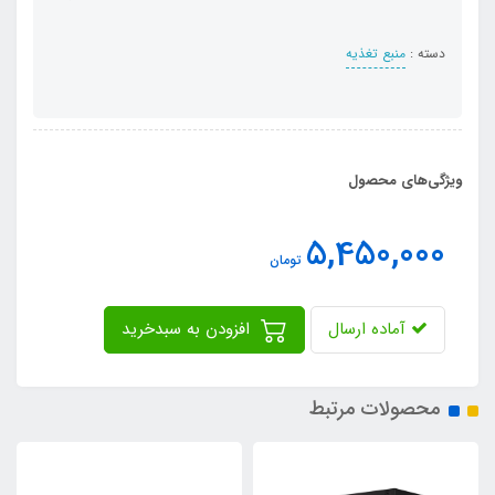
دسته :
منبع تغذیه
ویژگی‌های محصول
5,450,000
تومان
آماده ارسال
افزودن به سبدخرید
محصولات مرتبط