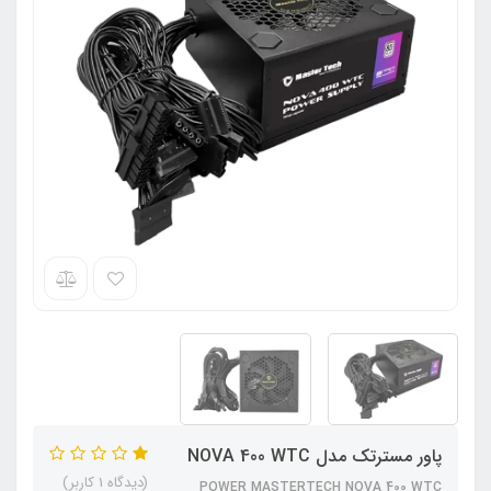
پاور مسترتک مدل NOVA 400 WTC
(دیدگاه 1 کاربر)
POWER MASTERTECH NOVA 400 WTC