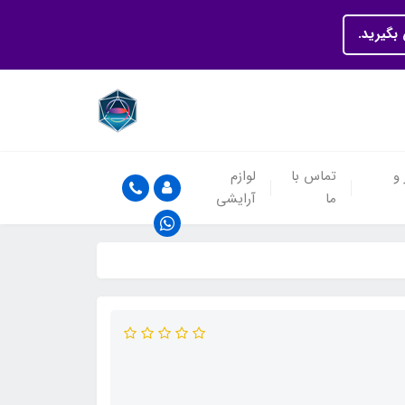
بگیرید.
 و
تماس با
لوازم
ما
آرایشی