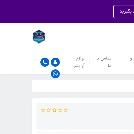
بگیرید.
 و
تماس با
لوازم
ما
آرایشی