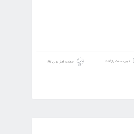
۷ روز ضمانت بازگشت
ضمانت اصل بودن کالا