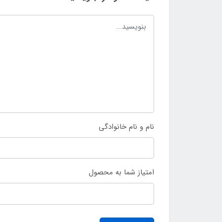
نام و نام خانوادگی
امتیاز شما به محصول