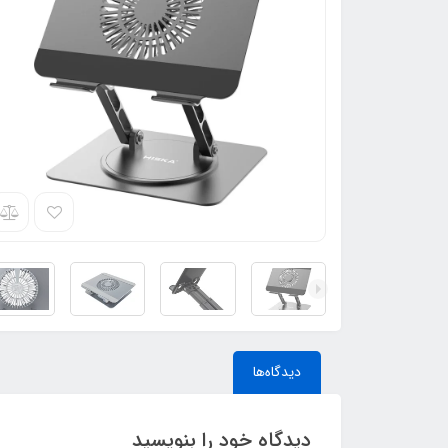
دیدگاه‌ها
دیدگاه خود را بنویسید