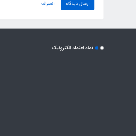
ارسال دیدگاه
انصراف
نماد اعتماد الکترونیک