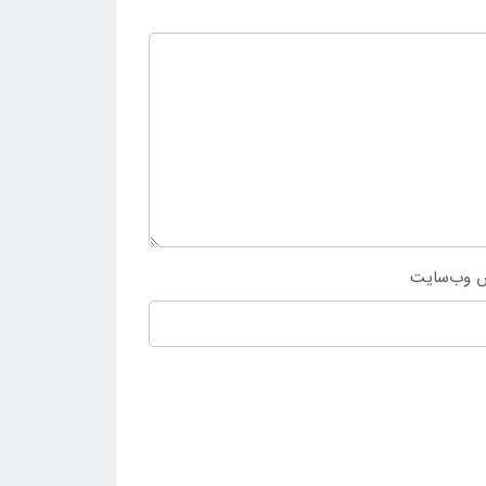
 وب‌سایت