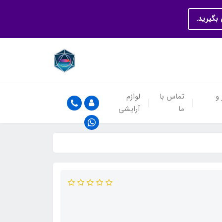
بگیرید.
 و
تماس با
لوازم
ما
آرایشی