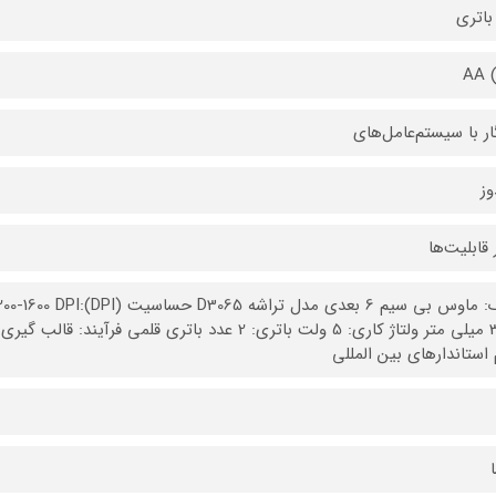
باتری
AA
ار با سیستم‌عامل‌های
وز
 قابلیت‌ها
 استاندارهای بین المللی