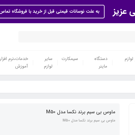
ی عزیز
به علت نوسانات قیمتی قبل از خرید با فروشگاه تماس 
لوازم
دستگاه
سیمکارت
سایر
خدمات،نرم افزار
ماینر
لوازم
آموزش
ماوس بی سیم برند نکسا مدل M50
ماوس بی سیم برند نکسا مدل M50