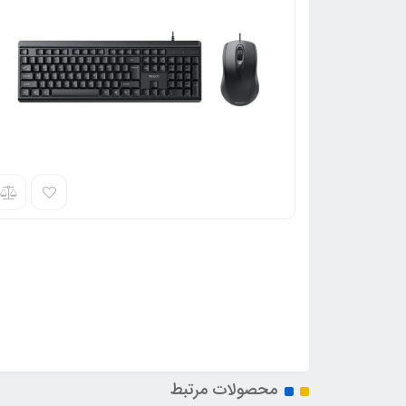
محصولات مرتبط