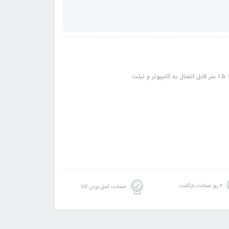
۷ روز ضمانت بازگشت
ضمانت اصل بودن کالا