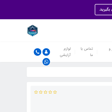
بگیرید.
 و
تماس با
لوازم
ما
آرایشی