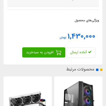
ویژگی‌های محصول
1,430,000
تومان
آماده ارسال
افزودن به سبدخرید
محصولات مرتبط