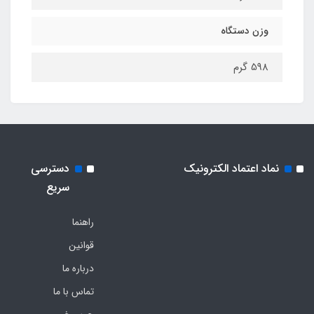
وزن دستگاه
598 گرم
نماد اعتماد الکترونیک
دسترسی
سریع
راهنما
قوانین
درباره ما
تماس با ما