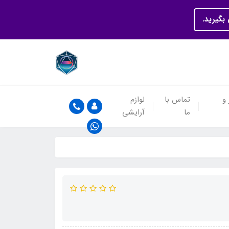
بگیرید.
 و
تماس با
لوازم
ما
آرایشی