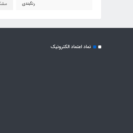
رنگبندی
مشک
نماد اعتماد الکترونیک