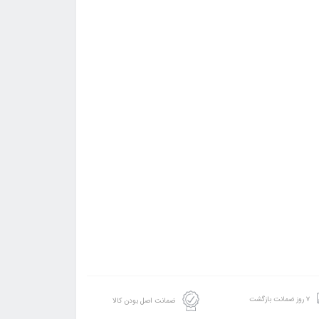
۷ روز ضمانت بازگشت
ضمانت اصل بودن کالا