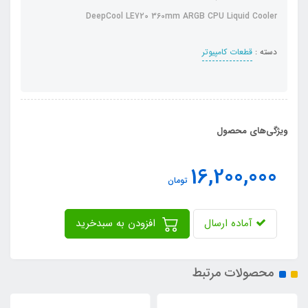
DeepCool LE720 360mm ARGB CPU Liquid Cooler
دسته :
قطعات کامپیوتر
ویژگی‌های محصول
16,200,000
تومان
آماده ارسال
افزودن به سبدخرید
محصولات مرتبط