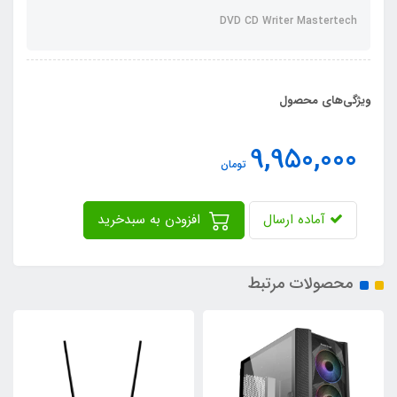
DVD CD Writer Mastertech
ویژگی‌های محصول
9,950,000
تومان
آماده ارسال
افزودن به سبدخرید
محصولات مرتبط