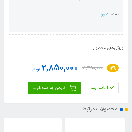
دسته :
کیبورد
ویژگی‌های محصول
2,850,000
3,380,000
16%
تومان
آماده ارسال
افزودن به سبدخرید
محصولات مرتبط