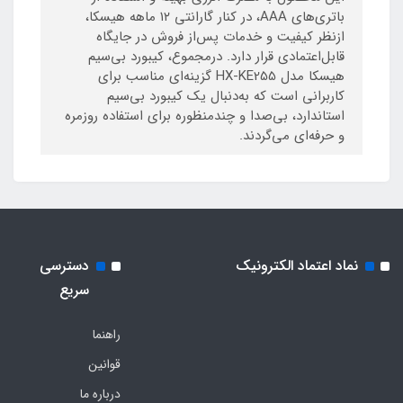
باتری‌های AAA، در کنار گارانتی ۱۲ ماهه هیسکا،
ازنظر کیفیت و خدمات پس‌از فروش در جایگاه
قابل‌اعتمادی قرار دارد. درمجموع، کیبورد بی‌سیم
هیسکا مدل HX-KE255 گزینه‌ای مناسب برای
کاربرانی است که به‌دنبال یک کیبورد بی‌سیم
استاندارد، بی‌صدا و چندمنظوره برای استفاده روزمره
و حرفه‌ای می‌گردند.
نماد اعتماد الکترونیک
دسترسی
سریع
راهنما
قوانین
درباره ما