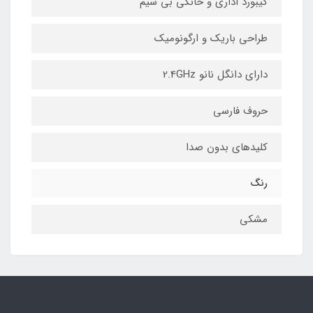
کیبورد اداری و خانگی بی سیم
طراحی باریک و ارگونومیک
دارای دانگل نانو 2.4GHz
حروف فارسی
کلیدهای بدون صدا
رنگ
مشکی