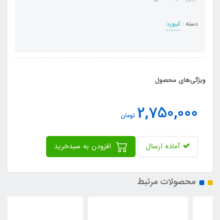
دسته :
کیبورد
ویژگی‌های محصول
2,750,000
تومان
آماده ارسال
افزودن به سبدخرید
محصولات مرتبط