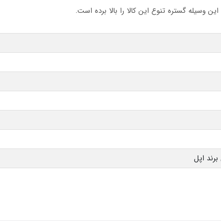
 وسیله گستره تنوع این کالا را بالا برده است.