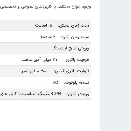
وجود انواع مختلف با کاربردهای عمومی و تخصصی این
مدت زمان پخش: 4.5ساعت
مدت زمان شارژ: 2 ساعت
ورودی شارژ: لایتنینگ
ظرفیت باتری: ۳۰ میلی آمپر ساعت
ظرفیت باتری کیس: 300 میلی آمپر
نسخه بلوتوث: 5.1
ورودی شارژر: iPH لایتنینگ متناسب با کابل های برند اپل