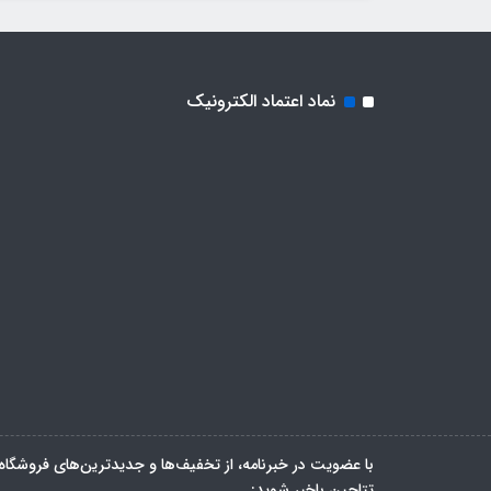
نماد اعتماد الکترونیک
با عضویت در خبرنامه، از تخفیف‌ها و جدیدترین‌های فروشگاه
تتاچین باخبر شوید: