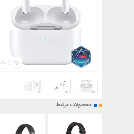
محصولات مرتبط