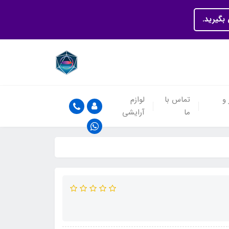
بگیرید.
 و
تماس با
لوازم
ما
آرایشی