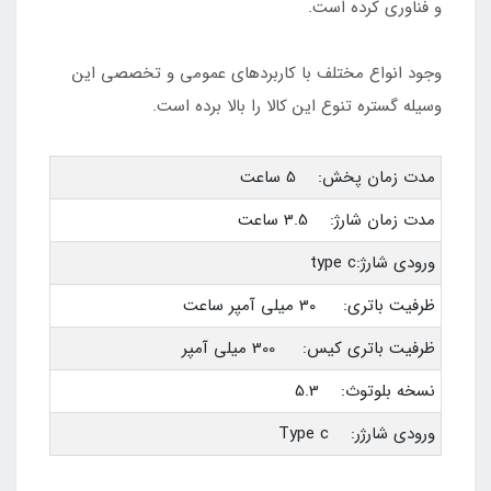
و فناوری کرده است.
وجود انواع مختلف با کاربردهای عمومی و تخصصی این
وسیله گستره تنوع این کالا را بالا برده است.
مدت زمان پخش: 5 ساعت
مدت زمان شارژ: 3.5 ساعت
ورودی شارژ:type c
ظرفیت باتری: 30 میلی آمپر ساعت
ظرفیت باتری کیس: 300 میلی آمپر
نسخه بلوتوث: 5.3
ورودی شارژر: Type c