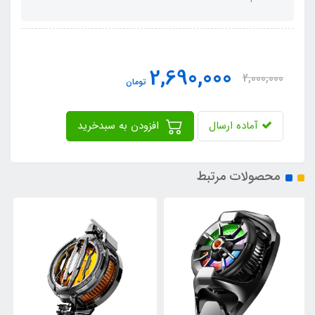
2,690,000
2,000,000
تومان
آماده ارسال
افزودن به سبدخرید
محصولات مرتبط