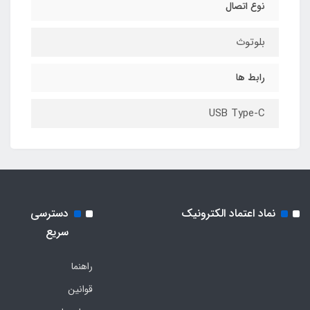
نوع اتصال
بلوتوث
رابط ها
USB Type-C
نماد اعتماد الکترونیک
دسترسی
سریع
راهنما
قوانین