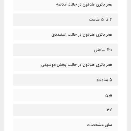
عمر باتری هدفون در حالت مکالمه
4 تا 5 ساعت
عمر باتری هدفون در حالت استندبای
120 ساعتی
عمر باتری هدفون در حالت پخش موسیقی
5 ساعت
وزن
37
سایر مشخصات