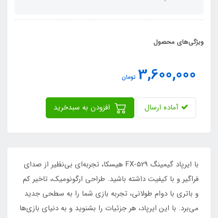
ویژگی‌های محصول
3,600,000
تومان
آماده ارسال
افزودن به سبدخرید
با ایرپاد گیمینگ FX-529 هیسکا، تجربه‌ای بی‌نظیر از صدای
فراگیر و با کیفیت داشته باشید. طراحی ارگونومیک، تاخیر کم
و باتری با دوام طولانی، تجربه بازی شما را به سطحی جدید
می‌برد. با این ایرپاد، هر جزئیات را بشنوید و به دنیای بازی‌ها