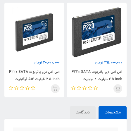
20,000,000
35,000,000
تومان
تومان
اس اس دی پاتریوت P220 SATA
اس اس دی پاتریوت P220 SATA
2.5 Inch ظرفیت 2 ترابایت
2.5 Inch ظرفیت 512 گیگابایت
مشخصات
دیدگاه‌ها