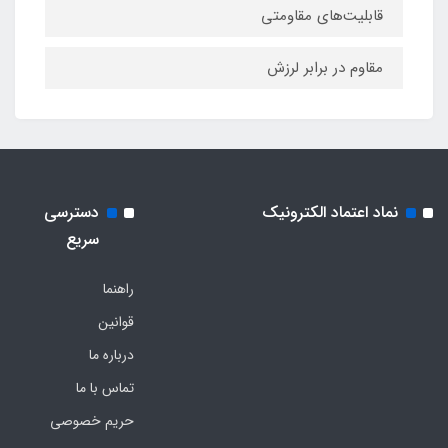
قابلیت‌های مقاومتی
مقاوم در برابر لرزش
نماد اعتماد الکترونیک
دسترسی
سریع
راهنما
قوانین
درباره ما
تماس با ما
حریم خصوصی