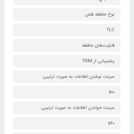
نوع حافظه فلش
TLC
قابلیت‌های حافظه
پشتیبانی از TRIM
سرعت نوشتن اطلاعات به صورت ترتیبی
۵۱۰
سرعت خواندن اطلاعات به صورت ترتیبی
۵۶۰