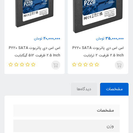
20,000,000
35,000,000
تومان
تومان
اس اس دی پاتریوت P220 SATA
اس اس دی پاتریوت P220 SATA
2.5 Inch ظرفیت 2 ترابایت
2.5 Inch ظرفیت 512 گیگابایت
مشخصات
دیدگاه‌ها
مشخصات
وزن