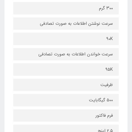
۳۰۰ گرم
سرعت نوشتن اطلاعات به صورت تصادفی
۹۰K
سرعت خواندن اطلاعات به صورت تصادفی
۹۵K
ظرفیت
۵۰۰ گیگابایت
فرم فاکتور
۲.۵ اینچ