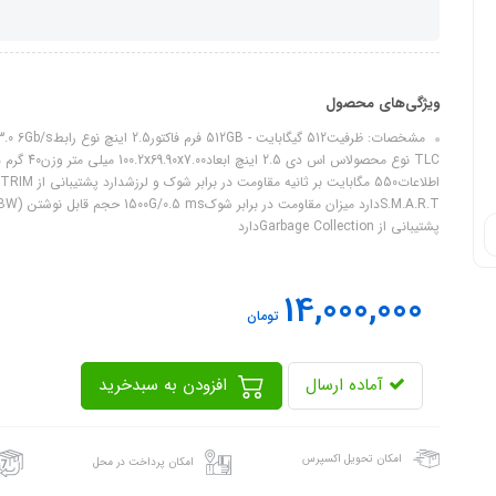
ویژگی‌های محصول
پشتیبانی از Garbage Collectionدارد
14,000,000
تومان
آماده ارسال
افزودن به سبدخرید
امکان تحویل اکسپرس
امکان پرداخت در محل