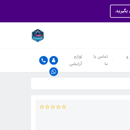
بگیرید.
 و
تماس با
لوازم
ما
آرایشی