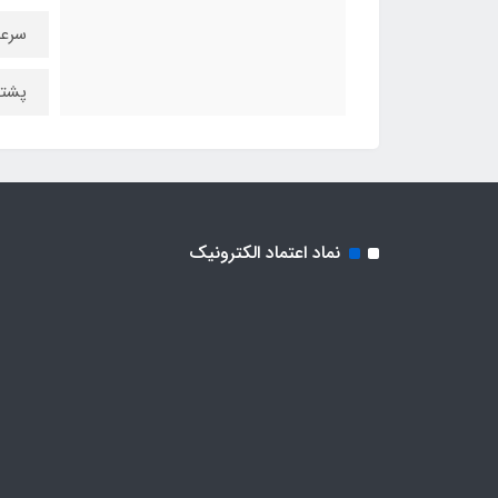
سرعت ن
پشتیبانی از
نماد اعتماد الکترونیک