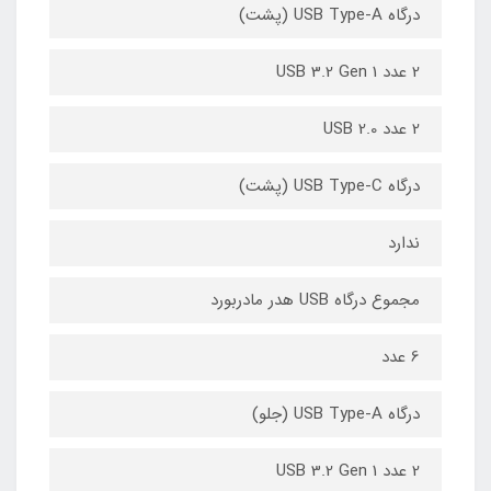
درگاه USB Type-A (پشت)
2 عدد USB 3.2 Gen 1
2 عدد USB 2.0
درگاه USB Type-C (پشت)
ندارد
مجموع درگاه USB هدر مادربورد
6 عدد
درگاه USB Type-A (جلو)
2 عدد USB 3.2 Gen 1