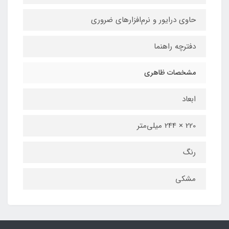
حاوی درایور و نرم‌افزارهای ضروری
دفترچه راهنما
مشخصات ظاهری
ابعاد
220 × 244 میلی‌متر
رنگ
مشکی