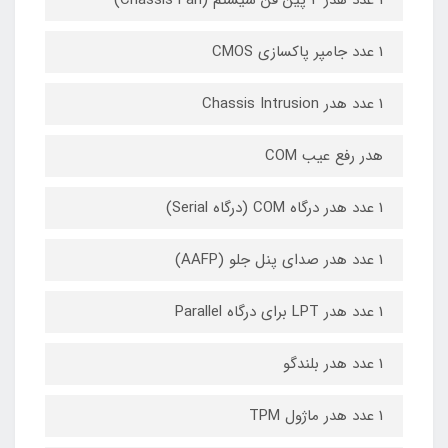
1 عدد جامپر پاکسازی CMOS
1 عدد هدر Chassis Intrusion
هدر رفع عیب COM
1 عدد هدر درگاه COM (درگاه Serial)
1 عدد هدر صدای پنل جلو (AAFP)
1 عدد هدر LPT برای درگاه Parallel
1 عدد هدر بلندگو
1 عدد هدر ماژول TPM