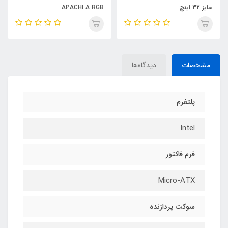
سایز 32 اینچ
APACHI A RGB
مشخصات
دیدگاه‌ها
پلتفرم
Intel
فرم فاکتور
Micro-ATX
سوکت پردازنده