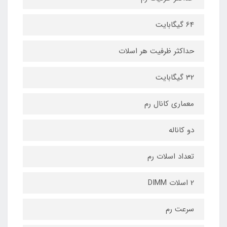
64 گیگابایت
حداکثر ظرفیت هر اسلات
32 گیگابایت
معماری کانال رم
دو کاناله
تعداد اسلات رم
2 اسلات DIMM
سرعت رم