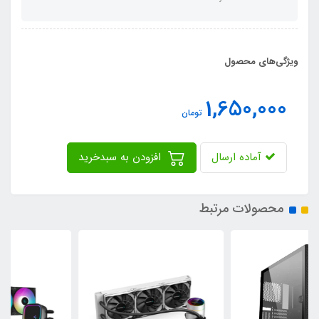
ویژگی‌های محصول
1,650,000
تومان
آماده ارسال
افزودن به سبدخرید
محصولات مرتبط