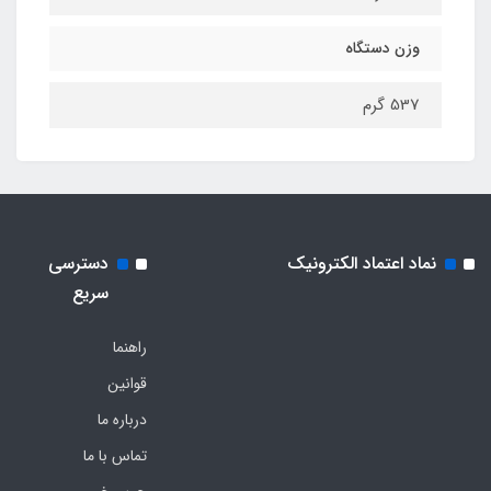
وزن دستگاه
537 گرم
نماد اعتماد الکترونیک
دسترسی
سریع
راهنما
قوانین
درباره ما
تماس با ما